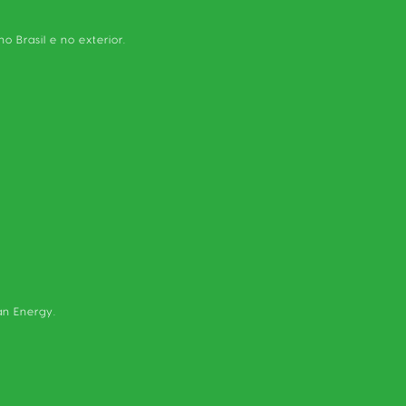
Brasil e no exterior.
an Energy.