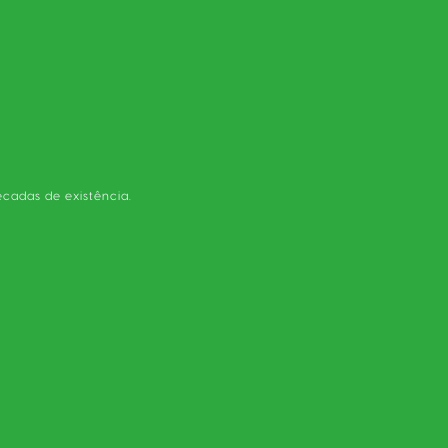
écadas de existência.