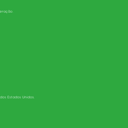
eração.
dos Estados Unidos.