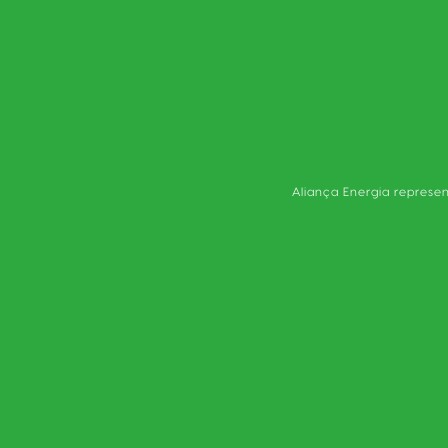
Aliança Energia represen