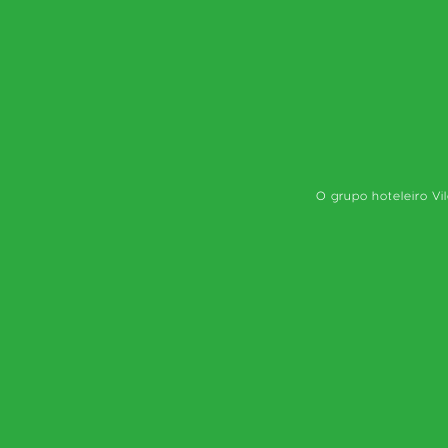
O grupo hoteleiro Vi