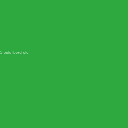
 pela Iberdrola.