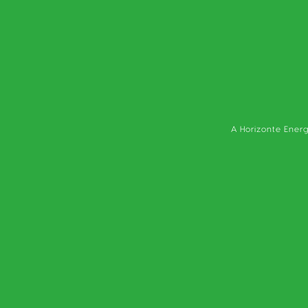
A Horizonte Energ