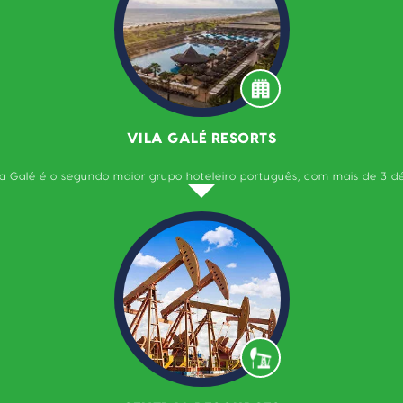
VILA GALÉ RESORTS
la Galé é o segundo maior grupo hoteleiro português, com mais de 3 d