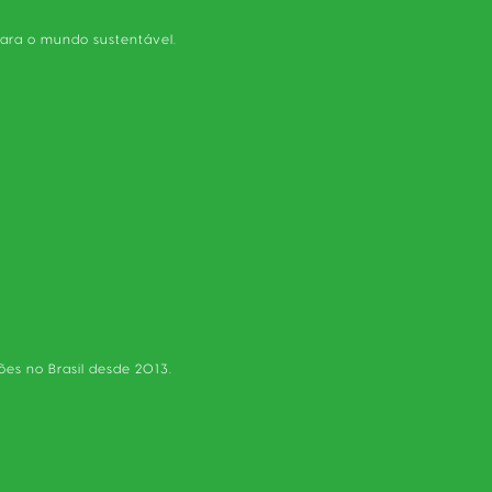
para o mundo sustentável.
es no Brasil desde 2013.