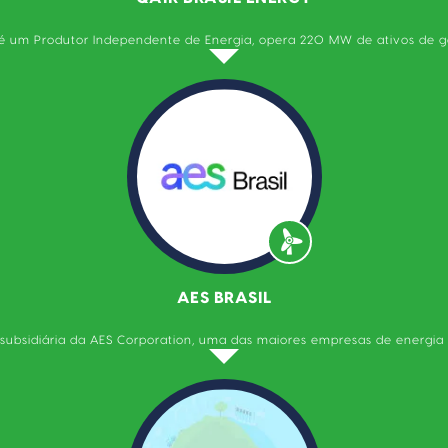
 é um Produtor Independente de Energia, opera 220 MW de ativos de g
AES BRASIL
 subsidiária da AES Corporation, uma das maiores empresas de energia 