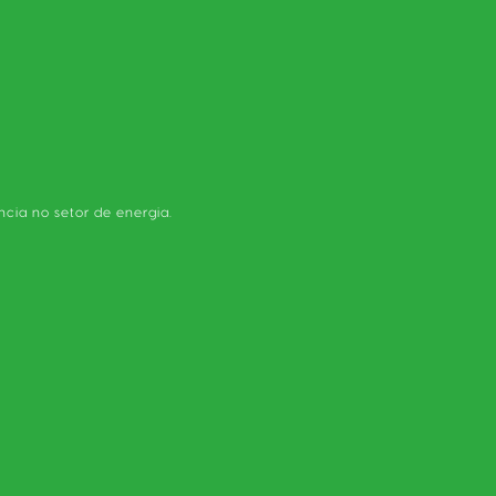
ncia no setor de energia.